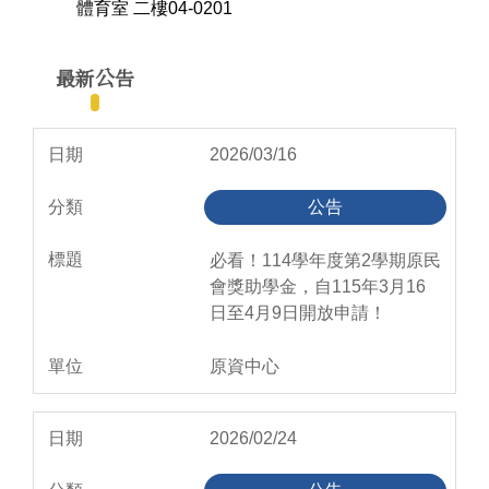
體育室 二樓04-0201
最新公告
2026/03/16
公告
必看！114學年度第2學期原民
會獎助學金，自115年3月16
日至4月9日開放申請！
原資中心
2026/02/24