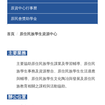
原資中心行事曆
原民會獎助學金
首頁
原住民族學生資源中心
主要業務
主要協助原住民族學生課業及學習輔導、原住民
族學生事務及資源整合、原住民族學生生活適應
與輔導、原住民族學生文化陶冶與發展及原住民
族教育相關之課程與活動協助。
辦公位置