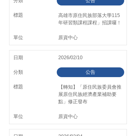
公告
高雄市原住民族部落大學115
年研習類課程課程」招課囉！
原資中心
2026/02/10
公告
【轉知】「原住民族委員會推
展原住民族經濟產業補助要
點」修正發布
原資中心